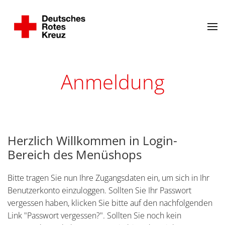
Anmeldung
Herzlich Willkommen in Login-
Bereich des Menüshops
Bitte tragen Sie nun Ihre Zugangsdaten ein, um sich in Ihr
Benutzerkonto einzuloggen. Sollten Sie Ihr Passwort
vergessen haben, klicken Sie bitte auf den nachfolgenden
Link "Passwort vergessen?". Sollten Sie noch kein