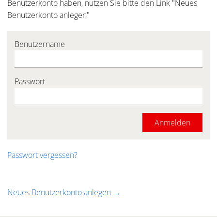
Benutzerkonto haben, nutzen Sie bitte den Link "Neues
Benutzerkonto anlegen"
Benutzername
Passwort
Passwort vergessen?
Neues Benutzerkonto anlegen →